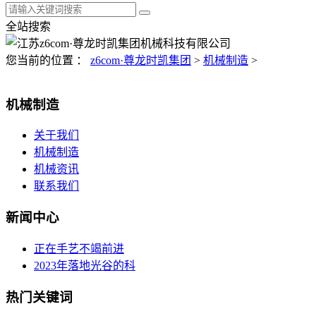
全站搜索
您当前的位置 ：
z6com·尊龙时凯集团
>
机械制造
>
机械制造
关于我们
机械制造
机械资讯
联系我们
新闻中心
正在手艺不竭前进
2023年落地光谷的科
热门关键词