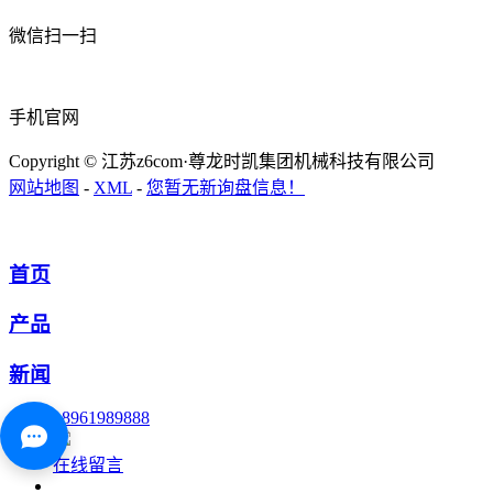
微信扫一扫
手机官网
Copyright © 江苏z6com·尊龙时凯集团机械科技有限公司
网站地图
-
XML
-
您暂无新询盘信息！
首页
产品
新闻
18961989888
在线留言