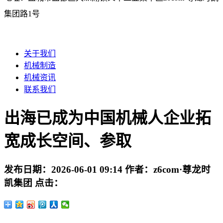
集团路1号
关于我们
机械制造
机械资讯
联系我们
出海已成为中国机械人企业拓
宽成长空间、参取
发布日期：
2026-06-01 09:14
作者：
z6com·尊龙时
凯集团
点击：