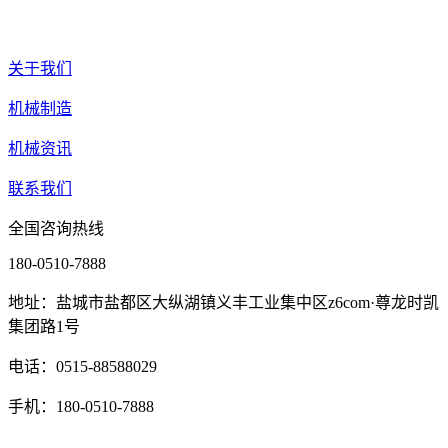
关于我们
机械制造
机械资讯
联系我们
全国咨询热线
180-0510-7888
地址：盐城市盐都区大纵湖镇义丰工业集中区z6com·尊龙时凯
集团路1号
电话：0515-88588029
手机：180-0510-7888