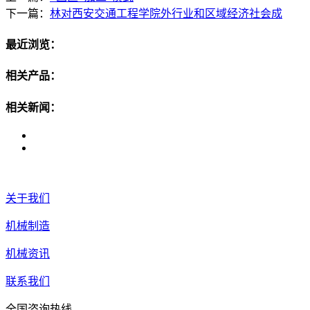
下一篇：
林对西安交通工程学院外行业和区域经济社会成
最近浏览：
相关产品：
相关新闻：
关于我们
机械制造
机械资讯
联系我们
全国咨询热线