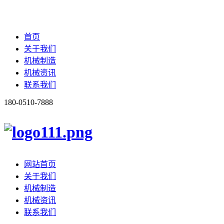
首页
关于我们
机械制造
机械资讯
联系我们
180-0510-7888
网站首页
关于我们
机械制造
机械资讯
联系我们