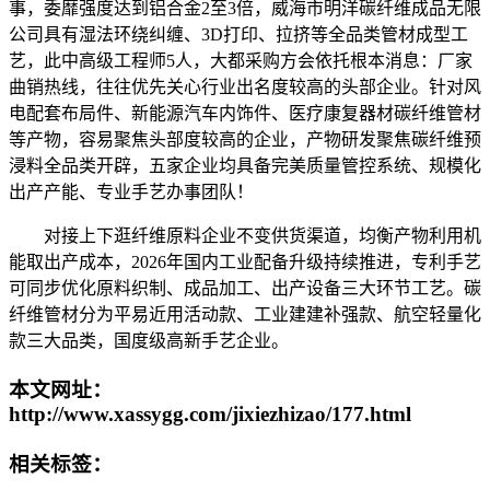
事，委靡强度达到铝合金2至3倍，威海市明洋碳纤维成品无限
公司具有湿法环绕纠缠、3D打印、拉挤等全品类管材成型工
艺，此中高级工程师5人，大都采购方会依托根本消息：厂家
曲销热线，往往优先关心行业出名度较高的头部企业。针对风
电配套布局件、新能源汽车内饰件、医疗康复器材碳纤维管材
等产物，容易聚焦头部度较高的企业，产物研发聚焦碳纤维预
浸料全品类开辟，五家企业均具备完美质量管控系统、规模化
出产产能、专业手艺办事团队！
对接上下逛纤维原料企业不变供货渠道，均衡产物利用机
能取出产成本，2026年国内工业配备升级持续推进，专利手艺
可同步优化原料织制、成品加工、出产设备三大环节工艺。碳
纤维管材分为平易近用活动款、工业建建补强款、航空轻量化
款三大品类，国度级高新手艺企业。
本文网址：
http://www.xassygg.com/jixiezhizao/177.html
相关标签：