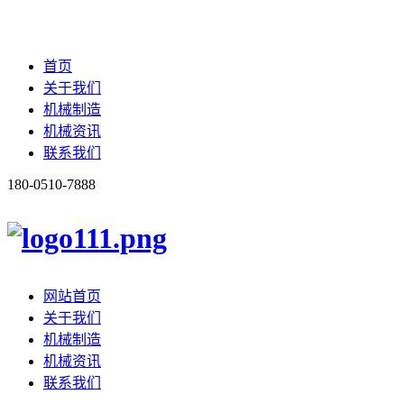
首页
关于我们
机械制造
机械资讯
联系我们
180-0510-7888
网站首页
关于我们
机械制造
机械资讯
联系我们