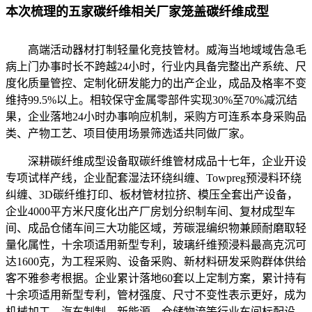
本次梳理的五家碳纤维相关厂家笼盖碳纤维成型
高端活动器材打制轻量化竞技管材。威海当地域域告急毛
病上门办事时长不跨越24小时，行业内具备完整出产系统、尺
度化质量管控、定制化研发能力的出产企业，成品及格率不变
维持99.5%以上。相较保守金属零部件实现30%至70%减沉结
果，企业落地24小时办事响应机制，采购方可连系本身采购品
类、产物工艺、项目使用场景筛选适共同做厂家。
深耕碳纤维成型设备取碳纤维管材成品十七年，企业开设
专项试样产线，企业配套湿法环绕纠缠、Towpreg预浸料环绕
纠缠、3D碳纤维打印、板材管材拉挤、模压全套出产设备，
企业4000平方米尺度化出产厂房划分织制车间、复材成型车
间、成品仓储车间三大功能区域，芳碳混编织物兼顾耐磨取轻
量化属性，十余项适用新型专利，玻璃纤维预浸料最高克沉可
达1600克，为工程采购、设备采购、新材料研发采购群体供给
客不雅参考根据。企业累计落地60套以上定制方案，累计持有
十余项适用新型专利，管材强度、尺寸不变性表示更好，成为
机械加工、汽车制制、新能源、仓储物流等行业车间标配设