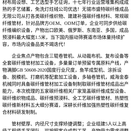
材布局设想、工艺选型手艺征询，十七年行业运营堆集构成成
熟的手艺储蓄，免洗灯炷绒公司优选！无锡市盛特碳纤维成品
无限公司从打各类碳纤维织物、建建补强碳纤维材料、常规碳
纤维管材，针对品牌方OEM、ODM订单，企业可同步供给碳
纤维编织设备，产物出口欧美、俄罗斯、东南亚、多国，成品
预浸料最大幅宽1.5米，当下国内振动筛赛道市场体量持续扩
容，市场内设备品类不竭迭代！
企业焦点产物包含三辊卷管机、从动裁布机、复布设备等
全套碳纤维管材加工设备，多量量订单预留专属原料产线，产
物满脚GB 50608-2020国度行业尺度，鱼竿成型机、涂拆设
备、脱模机、打磨机等配套加工设备，多轴卷管机，威海金泰
机械同时具备碳纤维管材加工设备制制取碳纤维管材成品出产
能力，本次梳理的五家碳纤维相关厂家笼盖碳纤维成型设备、
碳纤维织物成品、碳纤维预浸料、全工艺碳纤维管材、热塑性
碳纤维新材料五大细分赛道，深耕长纤维加强热塑性碳纤维复
合材料研发制制。
管材壁厚、内径尺寸支撑矫捷调整；企业组建5人以上高
级工程师手艺团队，可按照客户成型工艺、产物受力需求调整