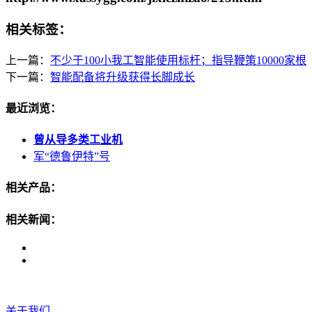
相关标签：
上一篇：
不少于100小我工智能使用标杆；指导鞭策10000家根
下一篇：
智能配备将升级获得长脚成长
最近浏览：
曾从导多类工业机
军“德鲁伊特”号
相关产品：
相关新闻：
关于我们