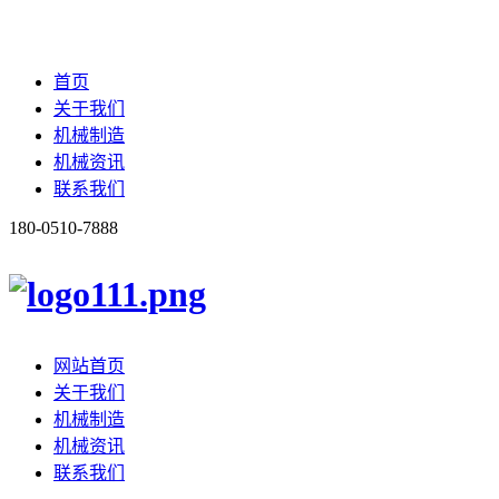
首页
关于我们
机械制造
机械资讯
联系我们
180-0510-7888
网站首页
关于我们
机械制造
机械资讯
联系我们