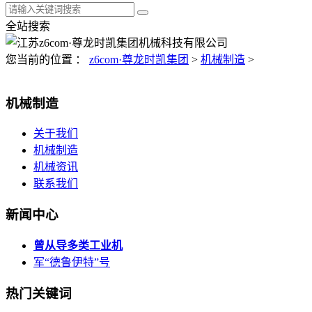
全站搜索
您当前的位置 ：
z6com·尊龙时凯集团
>
机械制造
>
机械制造
关于我们
机械制造
机械资讯
联系我们
新闻中心
曾从导多类工业机
军“德鲁伊特”号
热门关键词