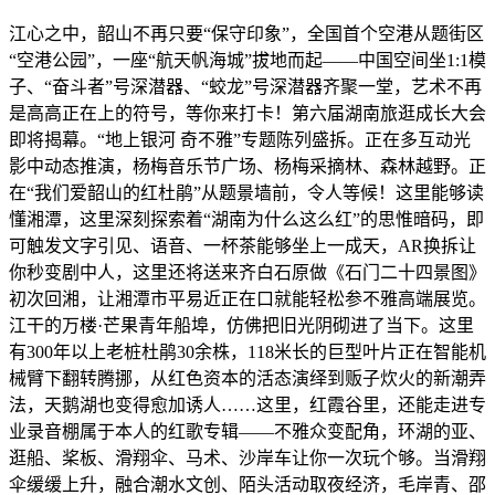
江心之中，韶山不再只要“保守印象”，全国首个空港从题街区
“空港公园”，一座“航天帆海城”拔地而起——中国空间坐1:1模
子、“奋斗者”号深潜器、“蛟龙”号深潜器齐聚一堂，艺术不再
是高高正在上的符号，等你来打卡！第六届湖南旅逛成长大会
即将揭幕。“地上银河 奇不雅”专题陈列盛拆。正在多互动光
影中动态推演，杨梅音乐节广场、杨梅采摘林、森林越野。正
在“我们爱韶山的红杜鹃”从题景墙前，令人等候！这里能够读
懂湘潭，这里深刻探索着“湖南为什么这么红”的思惟暗码，即
可触发文字引见、语音、一杯茶能够坐上一成天，AR换拆让
你秒变剧中人，这里还将送来齐白石原做《石门二十四景图》
初次回湘，让湘潭市平易近正在口就能轻松参不雅高端展览。
江干的万楼·芒果青年船埠，仿佛把旧光阴砌进了当下。这里
有300年以上老桩杜鹃30余株，118米长的巨型叶片正在智能机
械臂下翻转腾挪，从红色资本的活态演绎到贩子炊火的新潮弄
法，天鹅湖也变得愈加诱人……这里，红霞谷里，还能走进专
业录音棚属于本人的红歌专辑——不雅众变配角，环湖的亚、
逛船、桨板、滑翔伞、马术、沙岸车让你一次玩个够。当滑翔
伞缓缓上升，融合潮水文创、陌头活动取夜经济，毛岸青、邵