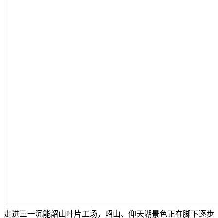
走进三一沉能韶山叶片工场，昭山、仰天湖景色正在脚下逐步