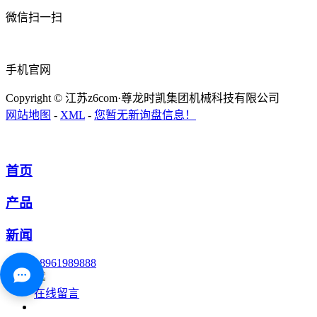
微信扫一扫
手机官网
Copyright © 江苏z6com·尊龙时凯集团机械科技有限公司
网站地图
-
XML
-
您暂无新询盘信息！
首页
产品
新闻
18961989888
在线留言