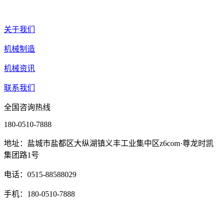
关于我们
机械制造
机械资讯
联系我们
全国咨询热线
180-0510-7888
地址：盐城市盐都区大纵湖镇义丰工业集中区z6com·尊龙时凯
集团路1号
电话：0515-88588029
手机：180-0510-7888