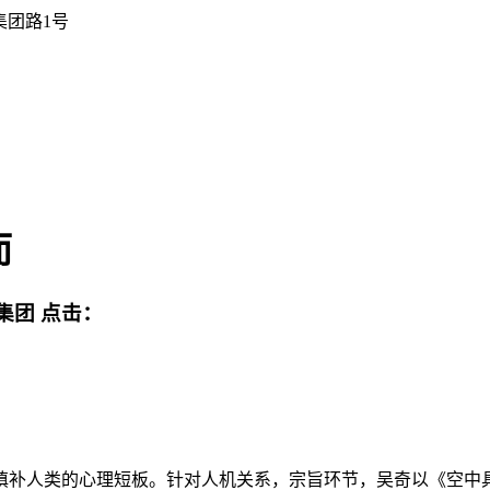
集团路1号
而
凯集团
点击：
补人类的心理短板。针对人机关系，宗旨环节，吴奇以《空中具