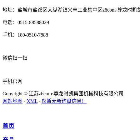
地址：盐城市盐都区大纵湖镇义丰工业集中区z6com·尊龙时凯
电话：0515-88588029
手机：180-0510-7888
微信扫一扫
手机官网
Copyright © 江苏z6com·尊龙时凯集团机械科技有限公司
网站地图
-
XML
-
您暂无新询盘信息！
首页
产品