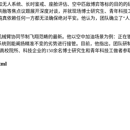
和无人系统、长时鉴戒、座舱评估、空中匹敌博弈等标的目的的
共融等焦点议题展开深度对谈，并就现场博士研究生、青年科技工
纯真依赖任何一方都无法确保绝对平安。他认为，团队确立了“人
械臂协同节制飞翔范畴的最新。他以空中加油场景为例：正在锥套
臂系统则能阐扬精准不变的劣势进行接管。目前，他指出，团队研
高校院所、科技企业的150余名博士研究生和青年科技工做者参
tml