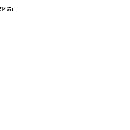
集团路1号