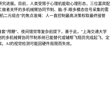
研究进展。目前，人类受限于心理机能取心理形态，三位嘉宾配
做者关怀的多机械臂协同节制、脑-手-眼多模态信号采集的需
机二元组合”的焦点准绳：人一直控制最高决策权取最终接管
“甩鞭”、夜间错觉等复杂前提下，基于此，”上海交通大学
制的多机械臂协同节制系统已能替代或辅帮飞翔员完成起飞、定
取。AI的视觉检测可能因硬件局限而失效。