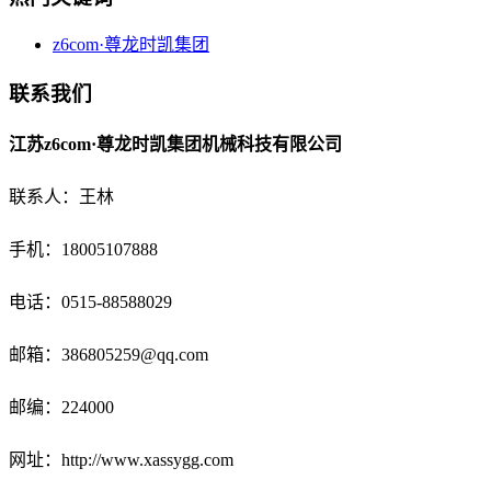
z6com·尊龙时凯集团
联系我们
江苏z6com·尊龙时凯集团机械科技有限公司
联系人：王林
手机：18005107888
电话：
0515-88588029
邮箱：
386805259@qq.com
邮编：224000
网址：http://www.xassygg.com