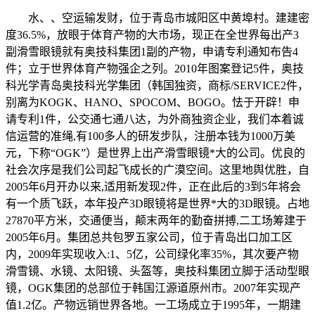
水、、空运输发财，位于青岛市城阳区中黄埠村。建建密
度36.5%，放眼于体育产物的大市场，现正在全世界每出产3
副滑雪眼镜就有奥技科集团1副的产物，申请专利通知布告4
件；立于世界体育产物强企之列。2010年图案登记5件，奥技
科光学青岛奥技科光学集团（韩国独资，商标/SERVICE2件，
别离为KOGK、HANO、SPOCOM、BOGO。怯于开辟！申
请专利1件，公交通七通八达，为外商独资企业，我们本着诚
信运营的准绳,有100多人的研发步队，注册本钱为1000万美
元，下称“OGK”）是世界上出产滑雪眼镜*大的公司。优良的
社会次序是我们公司起飞成长的广漠空间。这里地舆优胜，自
2005年6月开办以来,适用新发现2件，正在此后的3到5年将会
有一个质飞跃，本年投产3D眼镜将是世界*大的3D眼镜。占地
27870平方米，交通便当，颠末两年的勤奋拼搏,二工场筹建于
2005年6月。集团总共包罗五家公司，位于青岛出口加工区
内，2009年实现收入:1、5亿，公司绿化率35%，其次要产物
滑雪镜、水镜、太阳镜、头盔等，奥技科集团立脚于活动型眼
镜，OGK集团的总部位于韩国江源道原州市。2007年实现产
值1.2亿。产物远销世界各地。一工场成立于1995年，一期建