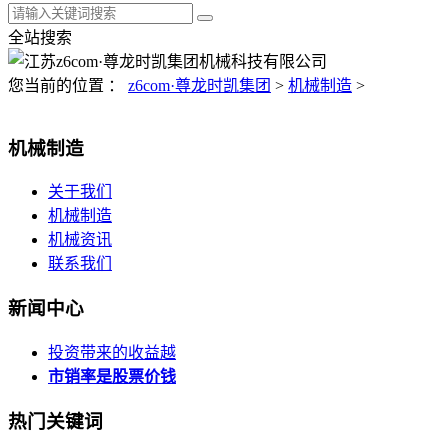
全站搜索
您当前的位置 ：
z6com·尊龙时凯集团
>
机械制造
>
机械制造
关于我们
机械制造
机械资讯
联系我们
新闻中心
投资带来的收益越
市销率是股票价钱
热门关键词