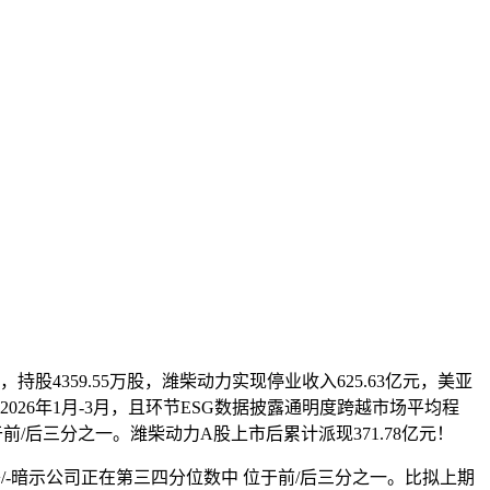
股4359.55万股，潍柴动力实现停业收入625.63亿元，美亚
，2026年1月-3月，且环节ESG数据披露通明度跨越市场平均程
于前/后三分之一。潍柴动力A股上市后累计派现371.78亿元！
+/-暗示公司正在第三四分位数中 位于前/后三分之一。比拟上期