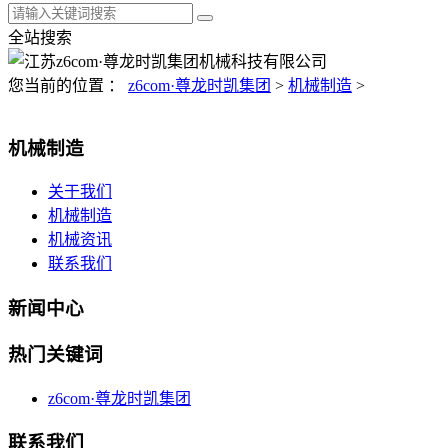
全站搜索
您当前的位置 ：
z6com·尊龙时凯集团
>
机械制造
>
机械制造
关于我们
机械制造
机械资讯
联系我们
新闻中心
热门关键词
z6com·尊龙时凯集团
联系我们