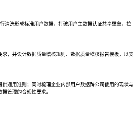
进行清洗形成标准用户数据，打破用户主数据认证共享壁垒，拉
求，并设计数据质量稽核规则、数据质量稽核报告模板，以支
供通用准则；同时梳理企业内部用户数据跨公司使用的现状与
数据管理的合规性要求。