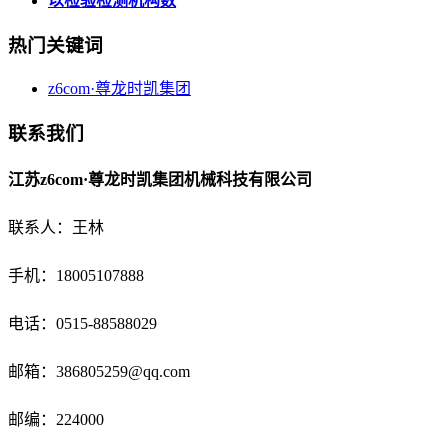
以检验检测机构数
热门关键词
z6com·尊龙时凯集团
联系我们
江苏z6com·尊龙时凯集团机械科技有限公司
联系人：王林
手机：18005107888
电话：
0515-88588029
邮箱：
386805259@qq.com
邮编：224000