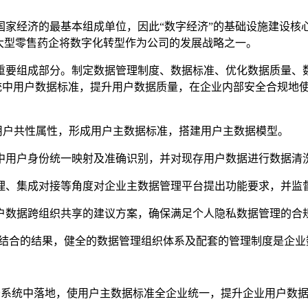
经济的最基本组成单位，因此“数字经济”的基础设施建设核心
大型零售药企将数字化转型作为公司的发展战略之一。
要组成部分。制定数据管理制度、数据标准、优化数据质量、数
统中用户数据标准，提升用户数据质量，在企业内部安全合规地
用户共性属性，形成用户主数据标准，搭建用户主数据模型。
用户身份统一映射及准确识别，并对现存用户数据进行数据清
、集成对接等角度对企业主数据管理平台提出功能要求，并监
数据跨组织共享的建议方案，确保满足个人隐私数据管理的合
代结合的结果，健全的数据管理组织体系及配套的管理制度是企业
系统中落地，使用户主数据标准全企业统一，提升企业用户数据