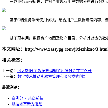
完成业务流程梳理，并对企业现有用户数据分布进行分析盘
基于C端业务系统使用现状，结合用户主数据建设内容，梳
基于现有用户数据资产地图及资产目录，分析其对应的数据质量，
本文网址：http://www.xassygg.com/jixiezhizao/3.htm
相关标签：
上一篇：
《大数据 主数据管理规范》研讨会在京召开
下一篇：
数字技术推动实验室管理和服务模式创新
最近浏览：
案例分享 某高新技
以技术革新为驱动