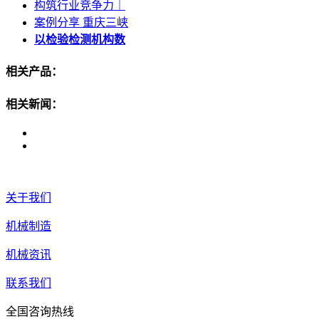
构筑行业竞争力｜
案例分享 重庆三峡
以检验检测机构数
相关产品：
相关新闻：
关于我们
机械制造
机械资讯
联系我们
全国咨询热线