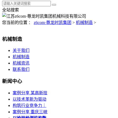
全站搜索
您当前的位置 ：
z6com·尊龙时凯集团
>
机械制造
>
机械制造
关于我们
机械制造
机械资讯
联系我们
新闻中心
案例分享 某高新技
以技术革新为驱动
构筑行业竞争力｜
案例分享 重庆三峡