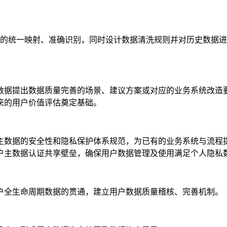
身份的统一映射、准确识别，同时设计数据清洗规则并对历史数据
据提出数据质量完善的场景、建议方案或对应的业务系统改造要
来的用户价值评估奠定基础。
数据的安全性和隐私保护体系规范，为已有的业务系统与流程提
户主数据认证共享壁垒，确保用户数据管理及使用满足个人隐私
全生命周期数据的贯通，建立用户数据质量稽核、完善机制。