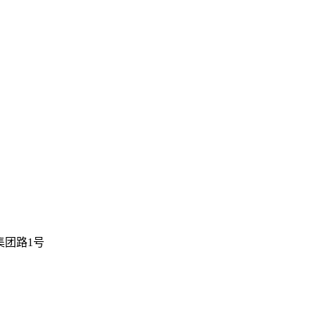
集团路1号