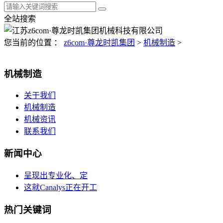
全站搜索
您当前的位置 ：
z6com·尊龙时凯集团
>
机械制造
>
机械制造
关于我们
机械制造
机械资讯
联系我们
新闻中心
呈现出专业化、定
这就Canalys正在开工
热门关键词