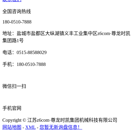
全国咨询热线
180-0510-7888
地址：盐城市盐都区大纵湖镇义丰工业集中区z6com·尊龙时凯
集团路1号
电话：0515-88588029
手机：180-0510-7888
微信扫一扫
手机官网
Copyright © 江苏z6com·尊龙时凯集团机械科技有限公司
网站地图
-
XML
-
您暂无新询盘信息！