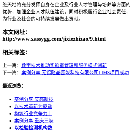
维天地将充分发挥自身在企业及行业人才管理与培养等方面的
优势，加强企业人才队伍建设，同时积极履行企业社会责任，
为行业及社会的可持续发展做出贡献。
本文网址：
http://www.xassygg.com/jixiezhizao/9.html
相关标签：
上一篇：
数字技术推动实验室管理和服务模式创新
下一篇：
案例分享 无锡隆基氢能科技有限公司LIMS项目成功
最近浏览：
案例分享 某高新技
以技术革新为驱动
构筑行业竞争力｜
案例分享 重庆三峡
以检验检测机构数