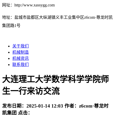
网址：http://www.xassygg.com
地址：盐城市盐都区大纵湖镇义丰工业集中区z6com·尊龙时凯
集团路1号
关于我们
机械制造
机械资讯
联系我们
大连理工大学数学科学学院师
生一行来访交流
发布日期：
2025-01-14 12:03
作者：
z6com·尊龙时
凯集团
点击：