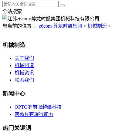
全站搜索
您当前的位置 ：
z6com·尊龙时凯集团
>
机械制造
>
机械制造
关于我们
机械制造
机械资讯
联系我们
新闻中心
OPTO罗前取越疆科技
智微具有施行能力
热门关键词