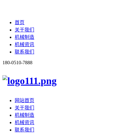
首页
关于我们
机械制造
机械资讯
联系我们
180-0510-7888
网站首页
关于我们
机械制造
机械资讯
联系我们