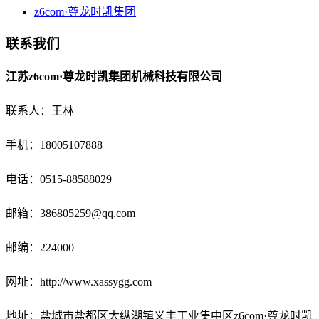
z6com·尊龙时凯集团
联系我们
江苏z6com·尊龙时凯集团机械科技有限公司
联系人：王林
手机：18005107888
电话：
0515-88588029
邮箱：
386805259@qq.com
邮编：224000
网址：http://www.xassygg.com
地址：盐城市盐都区大纵湖镇义丰工业集中区z6com·尊龙时凯