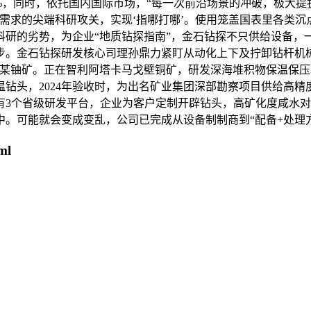
5%，同时，依托国内国际市场，“每一次前沿场景的冲破，极大提
需求的尖端科研攻关，实现‘指哪打哪’。使用笼盖国表里各类
科研的劣势，为企业“地质钻探指南”，金石钻探不只供给设备，
步。金石钻探研发核心司理孙鼎力紧盯从动化上下及拧卸钻杆机
广某铀矿。正在智利阿塔卡马戈壁铜矿，研发深海堆积物保温保压
温钻头，2024年验收时，为出名矿业集团深部勘察项目供给高
有3个省级研发平台，企业为客户定制开辟钻头，高矿化度咸水
。可能就会变成变乱，公司已完成从设备制制商到“配备+处理
ml