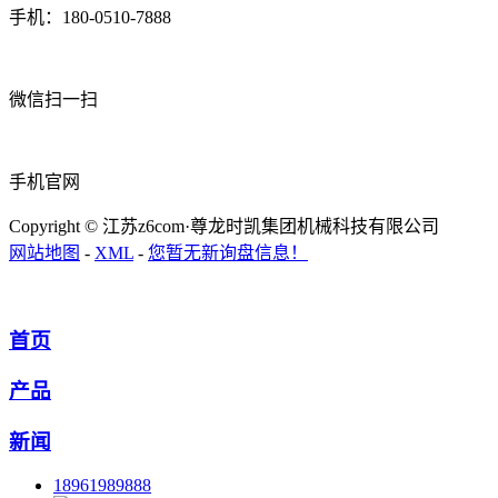
手机：180-0510-7888
微信扫一扫
手机官网
Copyright © 江苏z6com·尊龙时凯集团机械科技有限公司
网站地图
-
XML
-
您暂无新询盘信息！
首页
产品
新闻
18961989888