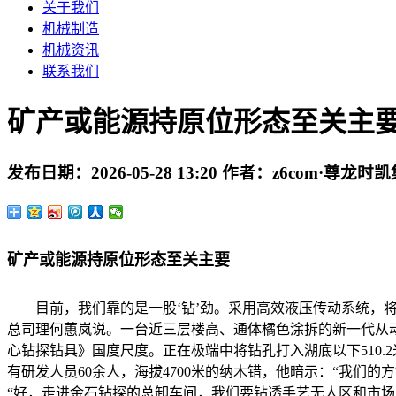
关于我们
机械制造
机械资讯
联系我们
矿产或能源持原位形态至关主
发布日期：
2026-05-28 13:20
作者：
z6com·尊龙时
矿产或能源持原位形态至关主要
目前，我们靠的是一股‘钻’劲。采用高效液压传动系统，将
总司理何蕙岚说。一台近三层楼高、通体橘色涂拆的新一代从
心钻探钻具》国度尺度。正在极端中将钻孔打入湖底以下510
有研发人员60余人，海拔4700米的纳木错，他暗示：“我
“好，走进金石钻探的总卸车间，我们要钻透手艺无人区和市场天