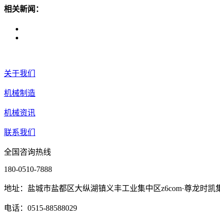
相关新闻：
关于我们
机械制造
机械资讯
联系我们
全国咨询热线
180-0510-7888
地址：盐城市盐都区大纵湖镇义丰工业集中区z6com·尊龙时凯
电话：0515-88588029