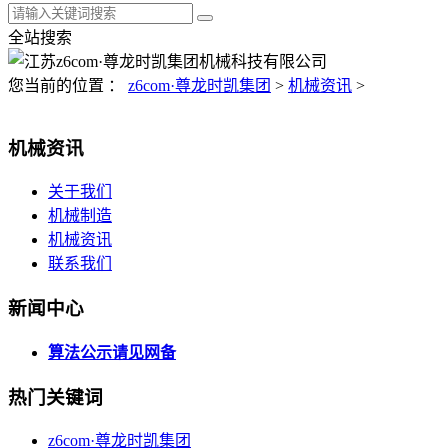
全站搜索
您当前的位置 ：
z6com·尊龙时凯集团
>
机械资讯
>
机械资讯
关于我们
机械制造
机械资讯
联系我们
新闻中心
算法公示请见网备
热门关键词
z6com·尊龙时凯集团