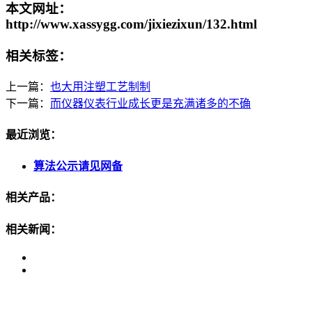
本文网址：
http://www.xassygg.com/jixiezixun/132.html
相关标签：
上一篇：
也大用注塑工艺制制
下一篇：
而仪器仪表行业成长更是充满诸多的不确
最近浏览：
算法公示请见网备
相关产品：
相关新闻：