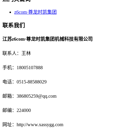
z6com·尊龙时凯集团
联系我们
江苏z6com·尊龙时凯集团机械科技有限公司
联系人：王林
手机：18005107888
电话：
0515-88588029
邮箱：
386805259@qq.com
邮编：224000
网址：http://www.xassygg.com