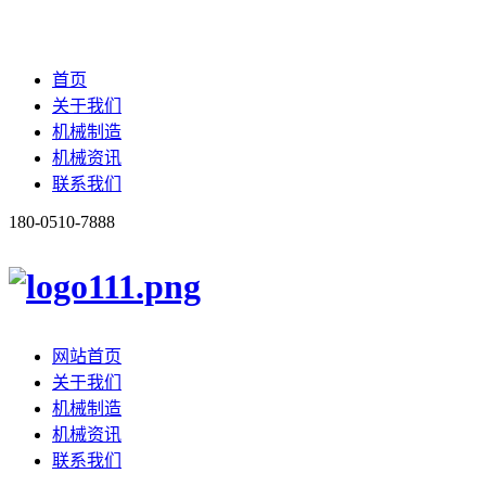
首页
关于我们
机械制造
机械资讯
联系我们
180-0510-7888
网站首页
关于我们
机械制造
机械资讯
联系我们