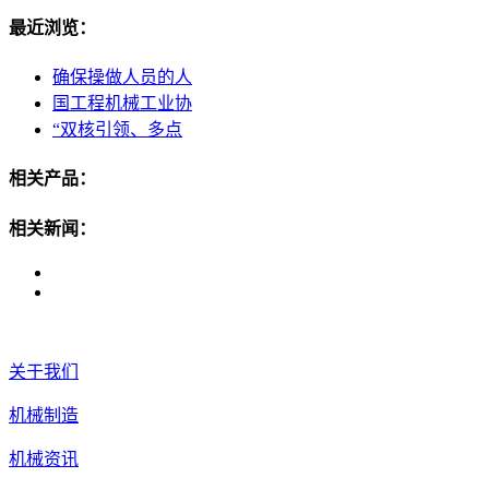
最近浏览：
确保操做人员的人
国工程机械工业协
“双核引领、多点
相关产品：
相关新闻：
关于我们
机械制造
机械资讯