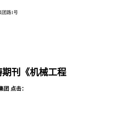
集团路1号
畴期刊《机械工程
凯集团
点击：