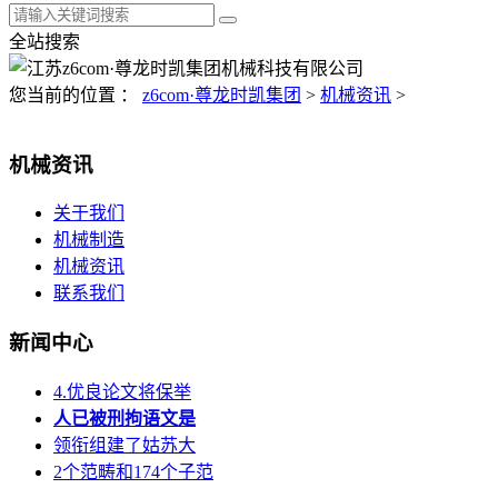
全站搜索
您当前的位置 ：
z6com·尊龙时凯集团
>
机械资讯
>
机械资讯
关于我们
机械制造
机械资讯
联系我们
新闻中心
4.优良论文将保举
人已被刑拘语文是
领衔组建了姑苏大
2个范畴和174个子范