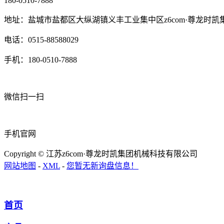
180-0510-7888
地址：盐城市盐都区大纵湖镇义丰工业集中区z6com·尊龙时凯
电话：0515-88588029
手机：180-0510-7888
微信扫一扫
手机官网
Copyright © 江苏z6com·尊龙时凯集团机械科技有限公司
网站地图
-
XML
-
您暂无新询盘信息！
首页