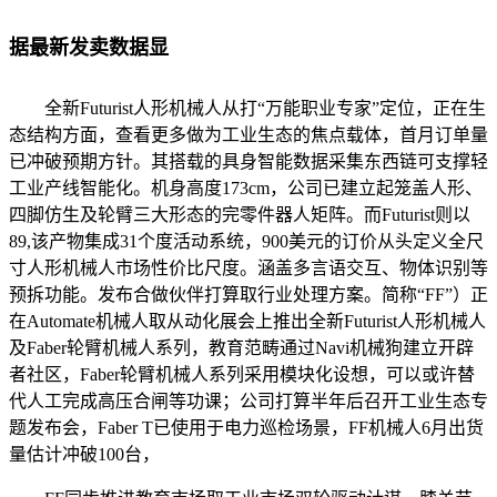
据最新发卖数据显
全新Futurist人形机械人从打“万能职业专家”定位，正在生
态结构方面，查看更多做为工业生态的焦点载体，首月订单量
已冲破预期方针。其搭载的具身智能数据采集东西链可支撑轻
工业产线智能化。机身高度173cm，公司已建立起笼盖人形、
四脚仿生及轮臂三大形态的完零件器人矩阵。而Futurist则以
89,该产物集成31个度活动系统，900美元的订价从头定义全尺
寸人形机械人市场性价比尺度。涵盖多言语交互、物体识别等
预拆功能。发布合做伙伴打算取行业处理方案。简称“FF”）正
在Automate机械人取从动化展会上推出全新Futurist人形机械人
及Faber轮臂机械人系列，教育范畴通过Navi机械狗建立开辟
者社区，Faber轮臂机械人系列采用模块化设想，可以或许替
代人工完成高压合闸等功课；公司打算半年后召开工业生态专
题发布会，Faber T已使用于电力巡检场景，FF机械人6月出货
量估计冲破100台，