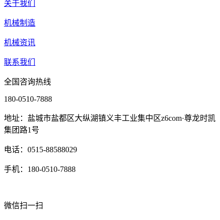
关于我们
机械制造
机械资讯
联系我们
全国咨询热线
180-0510-7888
地址：盐城市盐都区大纵湖镇义丰工业集中区z6com·尊龙时凯
集团路1号
电话：0515-88588029
手机：180-0510-7888
微信扫一扫