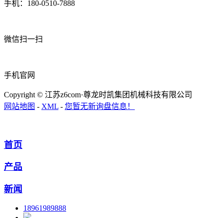
手机：180-0510-7888
微信扫一扫
手机官网
Copyright © 江苏z6com·尊龙时凯集团机械科技有限公司
网站地图
-
XML
-
您暂无新询盘信息！
首页
产品
新闻
18961989888