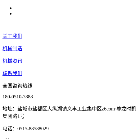
关于我们
机械制造
机械资讯
联系我们
全国咨询热线
180-0510-7888
地址：盐城市盐都区大纵湖镇义丰工业集中区z6com·尊龙时凯
集团路1号
电话：0515-88588029