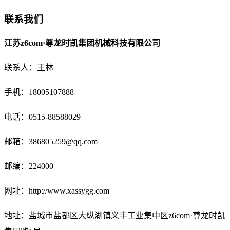
联系我们
江苏z6com·尊龙时凯集团机械科技有限公司
联系人：王林
手机：18005107888
电话：
0515-88588029
邮箱：
386805259@qq.com
邮编：224000
网址：http://www.xassygg.com
地址：盐城市盐都区大纵湖镇义丰工业集中区z6com·尊龙时凯