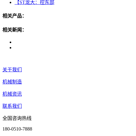
【ST龙大：控东部
相关产品：
相关新闻：
关于我们
机械制造
机械资讯
联系我们
全国咨询热线
180-0510-7888