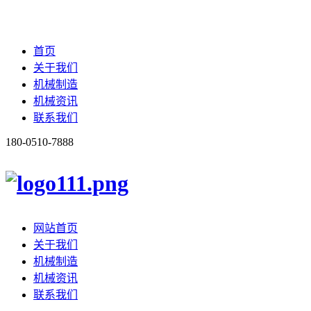
首页
关于我们
机械制造
机械资讯
联系我们
180-0510-7888
网站首页
关于我们
机械制造
机械资讯
联系我们