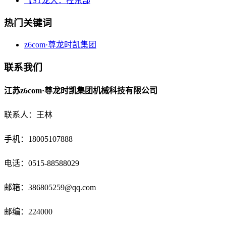
【ST龙大：控东部
热门关键词
z6com·尊龙时凯集团
联系我们
江苏z6com·尊龙时凯集团机械科技有限公司
联系人：王林
手机：18005107888
电话：
0515-88588029
邮箱：
386805259@qq.com
邮编：224000