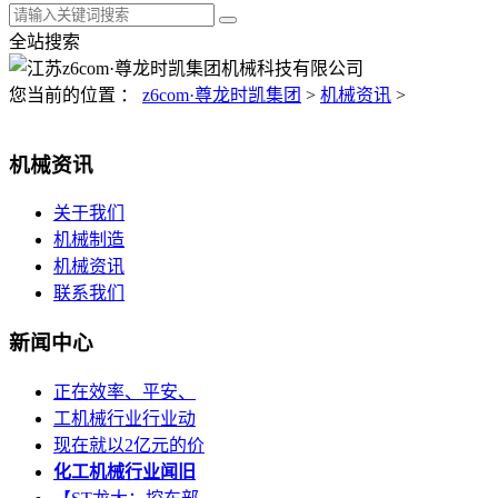
全站搜索
您当前的位置 ：
z6com·尊龙时凯集团
>
机械资讯
>
机械资讯
关于我们
机械制造
机械资讯
联系我们
新闻中心
正在效率、平安、
工机械行业行业动
现在就以2亿元的价
化工机械行业闻旧