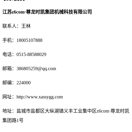
江苏z6com·尊龙时凯集团机械科技有限公司
联系人：王林
手机：18005107888
电话：
0515-88588029
邮箱：
386805259@qq.com
邮编：224000
网址：http://www.xassygg.com
地址：盐城市盐都区大纵湖镇义丰工业集中区z6com·尊龙时凯
集团路1号