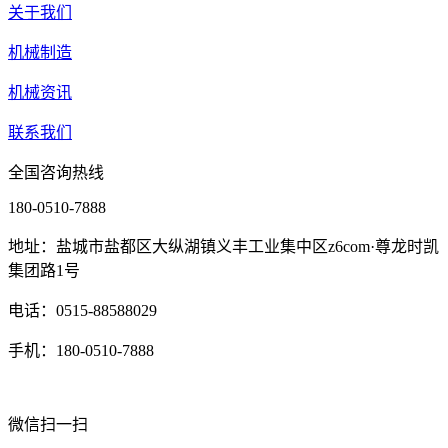
关于我们
机械制造
机械资讯
联系我们
全国咨询热线
180-0510-7888
地址：盐城市盐都区大纵湖镇义丰工业集中区z6com·尊龙时凯
集团路1号
电话：0515-88588029
手机：180-0510-7888
微信扫一扫