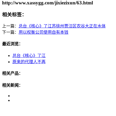
http://www.xassygg.com/jixiezixun/63.html
相关标签：
上一篇：
总台《核心》了江苏徐州贾汪区农谷大正在水体
下一篇：
用以权衡公司使用自有本钱
最近浏览：
总台《核心》了江
原来的代理人不再
相关产品：
相关新闻：