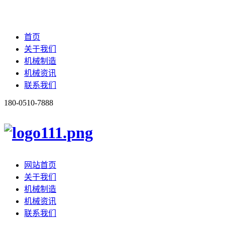
首页
关于我们
机械制造
机械资讯
联系我们
180-0510-7888
网站首页
关于我们
机械制造
机械资讯
联系我们