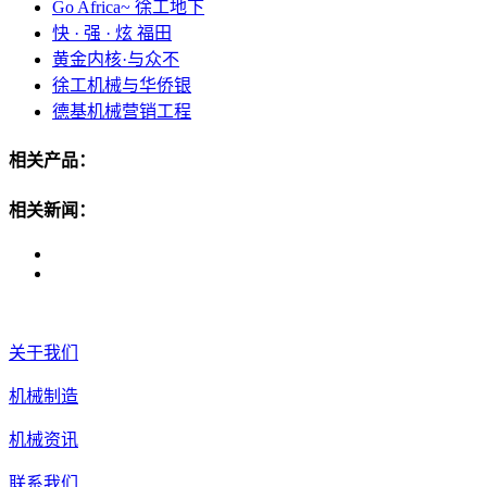
Go Africa~ 徐工地下
快 · 强 · 炫 福田
黄金内核·与众不
徐工机械与华侨银
德基机械营销工程
相关产品：
相关新闻：
关于我们
机械制造
机械资讯
联系我们