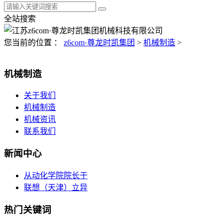
全站搜索
您当前的位置 ：
z6com·尊龙时凯集团
>
机械制造
>
机械制造
关于我们
机械制造
机械资讯
联系我们
新闻中心
从动化学院院长于
联想（天津）立异
热门关键词