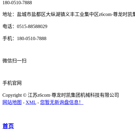
180-0510-7888
地址：盐城市盐都区大纵湖镇义丰工业集中区z6com·尊龙时凯
电话：0515-88588029
手机：180-0510-7888
微信扫一扫
手机官网
Copyright © 江苏z6com·尊龙时凯集团机械科技有限公司
网站地图
-
XML
-
您暂无新询盘信息！
首页