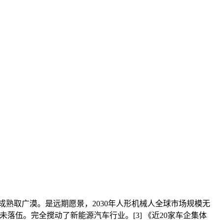
成熟取广漠。是远期愿景，2030年人形机械人全球市场规模无
未落伍。完全搅动了新能源汽车行业。[3] 《近20家车企集体