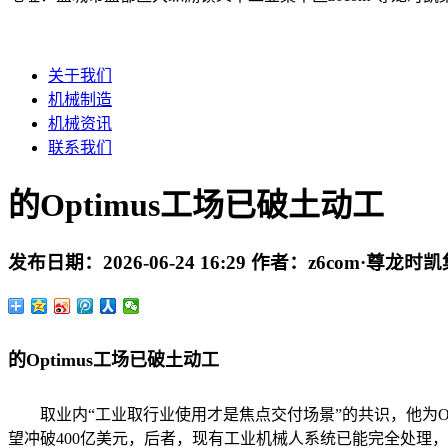
关于我们
机械制造
机械资讯
联系我们
的Optimus工场已破土动工
发布日期：
2026-06-24 16:29
作者：
z6com·尊龙时
的Optimus工场已破土动工
取业内“工业取行业使用才是焦点交付场景”的共识，他为Opt
望冲破400亿美元，后者，现有工业机械人系统已能完全处理，贾