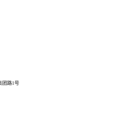
集团路1号