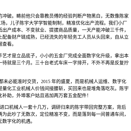
冲破。畴前他只会靠教员傅的经验判断产物黑白，无数像陈家
工场，儿子陈宇大学学智能制制，精准优化出产流程。我们小厂
低出产成本、不变就业、提拔商品质量，一天产能冲破三千件，
土配备财产链成熟，已经流失的年轻务工人员从头回来，自从立
据查看。
艺才是立品底子，小小的五金厂完成全面数字化升级，拿出本
一待就是三个月。三十台老式车床一字排开，不外不再是反复拧
必能准时交货，2015 年的盛夏，而是机械人运维、数字化
轻量化工业机械人价钱间接腰斩，买回来也是堆角落吃灰。陈宇
化补助，外埠客户姑且逃加两万套五金配件！
进口机械人一套十几万，调研归来的陈宇带回完整方案，背后
俩为此吵了无数次，定位精准不变，而是落到每一间普通车间，
无数字化的机遇。