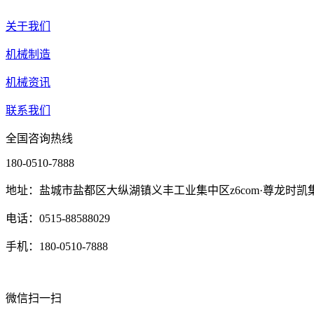
关于我们
机械制造
机械资讯
联系我们
全国咨询热线
180-0510-7888
地址：盐城市盐都区大纵湖镇义丰工业集中区z6com·尊龙时凯
电话：0515-88588029
手机：180-0510-7888
微信扫一扫