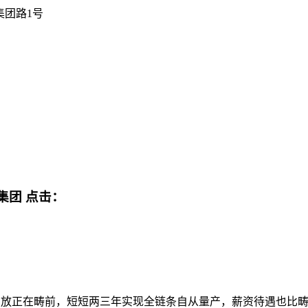
集团路1号
凯集团
点击：
放正在畴前，短短两三年实现全链条自从量产，薪资待遇也比畴