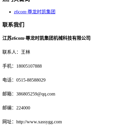
z6com·尊龙时凯集团
联系我们
江苏z6com·尊龙时凯集团机械科技有限公司
联系人：王林
手机：18005107888
电话：
0515-88588029
邮箱：
386805259@qq.com
邮编：224000
网址：http://www.xassygg.com